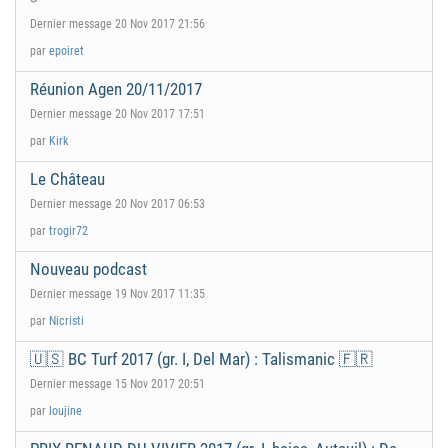
Dernier message 20 Nov 2017 21:56
par
epoiret
Réunion Agen 20/11/2017
Dernier message 20 Nov 2017 17:51
par
Kirk
Le Château
Dernier message 20 Nov 2017 06:53
par
trogir72
Nouveau podcast
Dernier message 19 Nov 2017 11:35
par
Nicristi
🇺🇸 BC Turf 2017 (gr. I, Del Mar) : Talismanic 🇫🇷
Dernier message 15 Nov 2017 20:51
par
loujine