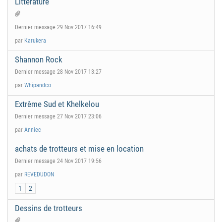
Littérature
Dernier message 29 Nov 2017 16:49
par
Karukera
Shannon Rock
Dernier message 28 Nov 2017 13:27
par
Whipandco
Extrême Sud et Khelkelou
Dernier message 27 Nov 2017 23:06
par
Anniec
achats de trotteurs et mise en location
Dernier message 24 Nov 2017 19:56
par
REVEDUDON
1
2
Dessins de trotteurs