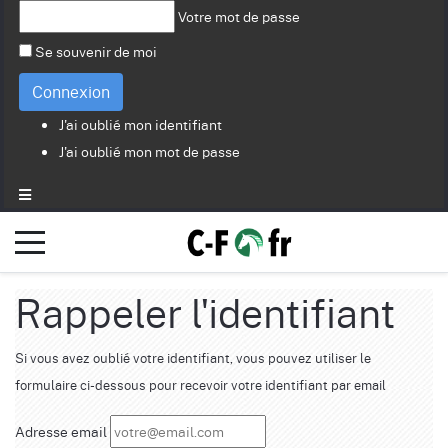
Votre mot de passe
Se souvenir de moi
Connexion
J'ai oublié mon identifiant
J'ai oublié mon mot de passe
Rappeler l'identifiant
Si vous avez oublié votre identifiant, vous pouvez utiliser le
formulaire ci-dessous pour recevoir votre identifiant par email
Adresse email