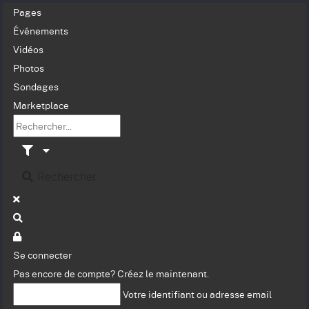
Pages
Événements
Vidéos
Photos
Sondages
Marketplace
Rechercher
Se connecter
Pas encore de compte?
Créez le maintenant.
Votre identifiant ou adresse email