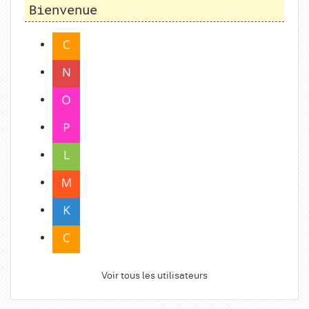
Bienvenue
Voir tous les utilisateurs