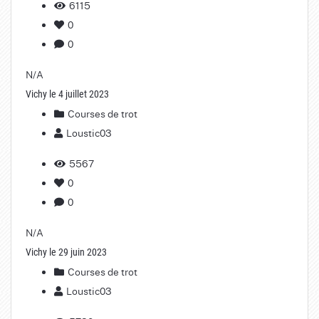
6115
0
0
N/A
Vichy le 4 juillet 2023
Courses de trot
Loustic03
5567
0
0
N/A
Vichy le 29 juin 2023
Courses de trot
Loustic03