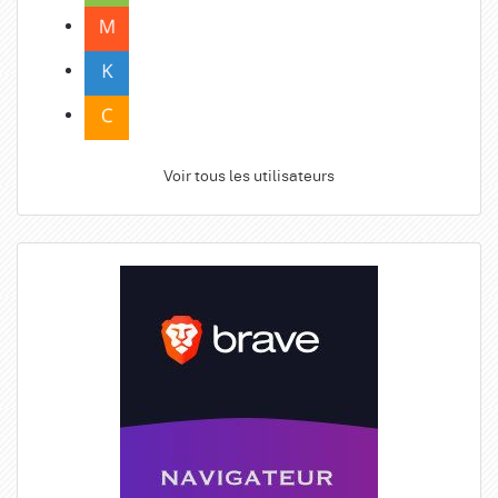
Voir tous les utilisateurs