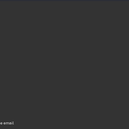
se email