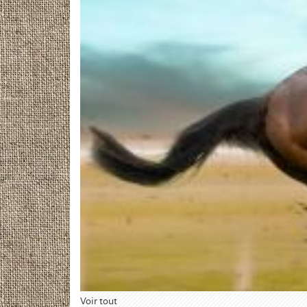
Voir tout