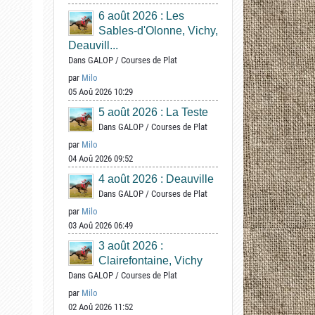
6 août 2026 : Les
Sables-d'Olonne, Vichy,
Deauvill...
Dans
GALOP
/
Courses de Plat
par
Milo
05 Aoû 2026 10:29
5 août 2026 : La Teste
Dans
GALOP
/
Courses de Plat
par
Milo
04 Aoû 2026 09:52
4 août 2026 : Deauville
Dans
GALOP
/
Courses de Plat
par
Milo
03 Aoû 2026 06:49
3 août 2026 :
Clairefontaine, Vichy
Dans
GALOP
/
Courses de Plat
par
Milo
02 Aoû 2026 11:52