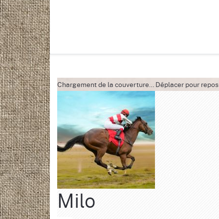
Chargement de la couverture…
Déplacer pour repos
Milo