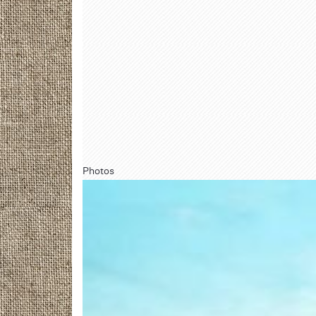
Photos