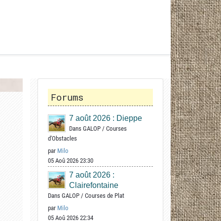
Forums
7 août 2026 : Dieppe
Dans
GALOP
/
Courses
d'Obstacles
par
Milo
05 Aoû 2026 23:30
7 août 2026 :
Clairefontaine
Dans
GALOP
/
Courses de Plat
par
Milo
05 Aoû 2026 22:34