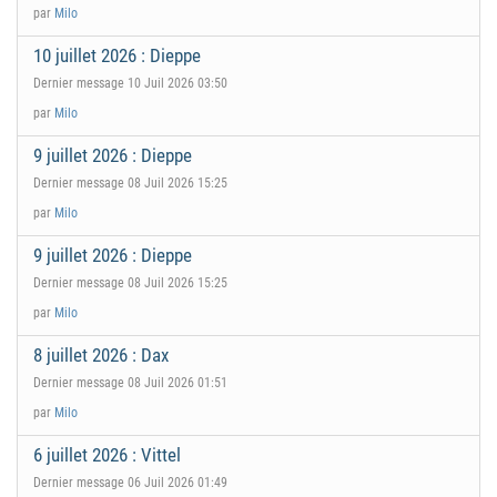
par
Milo
10 juillet 2026 : Dieppe
Dernier message 10 Juil 2026 03:50
par
Milo
9 juillet 2026 : Dieppe
Dernier message 08 Juil 2026 15:25
par
Milo
9 juillet 2026 : Dieppe
Dernier message 08 Juil 2026 15:25
par
Milo
8 juillet 2026 : Dax
Dernier message 08 Juil 2026 01:51
par
Milo
6 juillet 2026 : Vittel
Dernier message 06 Juil 2026 01:49