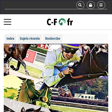
Index
Sujets récents
Recherche