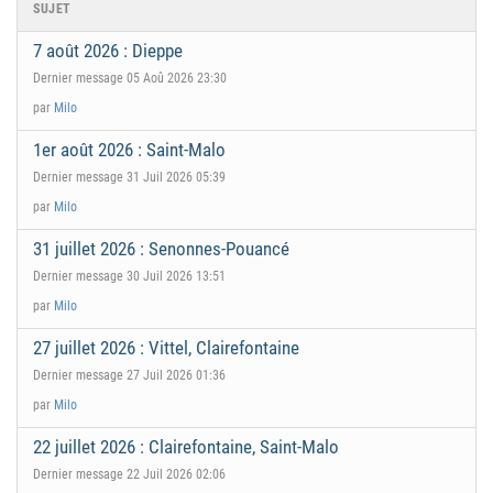
SUJET
7 août 2026 : Dieppe
Dernier message 05 Aoû 2026 23:30
par
Milo
1er août 2026 : Saint-Malo
Dernier message 31 Juil 2026 05:39
par
Milo
31 juillet 2026 : Senonnes-Pouancé
Dernier message 30 Juil 2026 13:51
par
Milo
27 juillet 2026 : Vittel, Clairefontaine
Dernier message 27 Juil 2026 01:36
par
Milo
22 juillet 2026 : Clairefontaine, Saint-Malo
Dernier message 22 Juil 2026 02:06