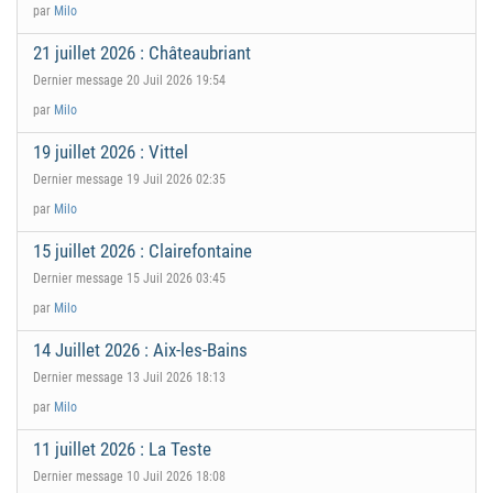
par
Milo
21 juillet 2026 : Châteaubriant
Dernier message 20 Juil 2026 19:54
par
Milo
19 juillet 2026 : Vittel
Dernier message 19 Juil 2026 02:35
par
Milo
15 juillet 2026 : Clairefontaine
Dernier message 15 Juil 2026 03:45
par
Milo
14 Juillet 2026 : Aix-les-Bains
Dernier message 13 Juil 2026 18:13
par
Milo
11 juillet 2026 : La Teste
Dernier message 10 Juil 2026 18:08