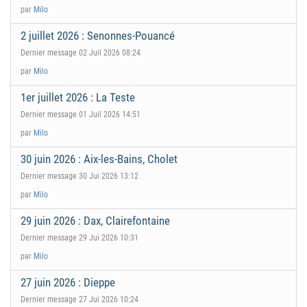
par
Milo
2 juillet 2026 : Senonnes-Pouancé
Dernier message 02 Juil 2026 08:24
par
Milo
1er juillet 2026 : La Teste
Dernier message 01 Juil 2026 14:51
par
Milo
30 juin 2026 : Aix-les-Bains, Cholet
Dernier message 30 Jui 2026 13:12
par
Milo
29 juin 2026 : Dax, Clairefontaine
Dernier message 29 Jui 2026 10:31
par
Milo
27 juin 2026 : Dieppe
Dernier message 27 Jui 2026 10:24