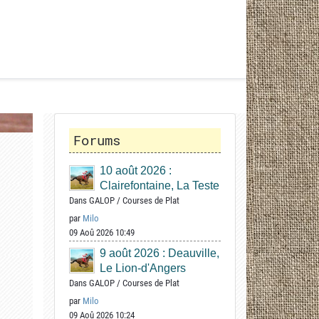
Forums
10 août 2026 :
Clairefontaine, La Teste
Dans
GALOP
/
Courses de Plat
par
Milo
09 Aoû 2026 10:49
9 août 2026 : Deauville,
Le Lion-d'Angers
Dans
GALOP
/
Courses de Plat
par
Milo
09 Aoû 2026 10:24