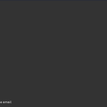
se email