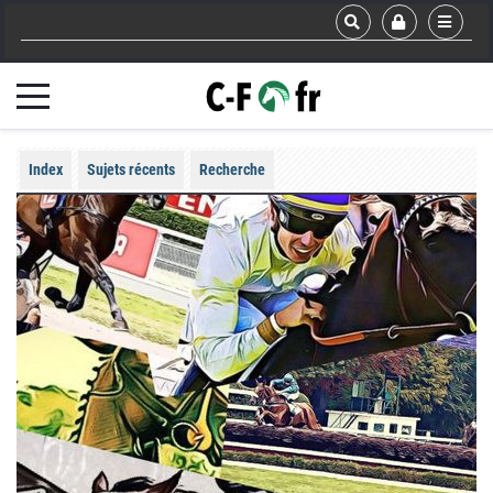
Index
Sujets récents
Recherche