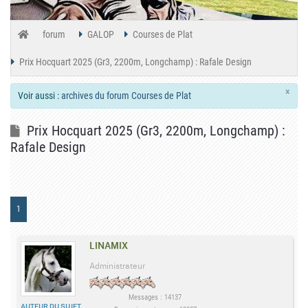
forum
GALOP
Courses de Plat
Prix Hocquart 2025 (Gr3, 2200m, Longchamp) : Rafale Design
×
Voir aussi :
archives du forum Courses de Plat
Prix Hocquart 2025 (Gr3, 2200m, Longchamp) :
Rafale Design
1
LINAMIX
Administrateur
Messages : 14137
AUTEUR DU SUJET