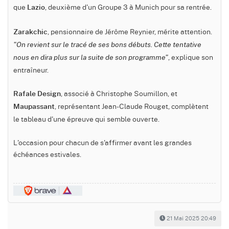
que
, deuxième d'un Groupe 3 à Munich pour sa rentrée.
Lazio
, pensionnaire de Jérôme Reynier, mérite attention.
Zarakchic
"On revient sur le tracé de ses bons débuts. Cette tentative
, explique son
nous en dira plus sur la suite de son programme"
entraîneur.
, associé à Christophe Soumillon, et
Rafale Design
, représentant Jean-Claude Rouget, complètent
Maupassant
le tableau d'une épreuve qui semble ouverte.
L'occasion pour chacun de s'affirmer avant les grandes
échéances estivales.
21 Mai 2025 20:49