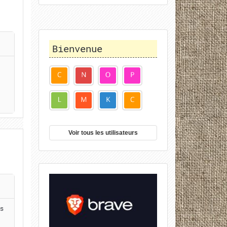
Bienvenue
Voir tous les utilisateurs
s