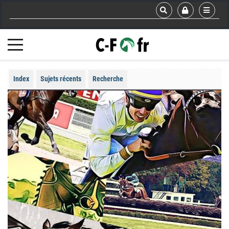
Index
Sujets récents
Recherche