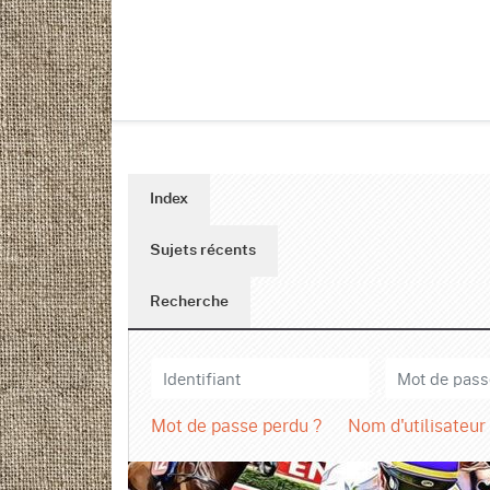
Index
Sujets récents
Recherche
Mot de passe perdu ?
Nom d'utilisateur