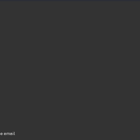
se email