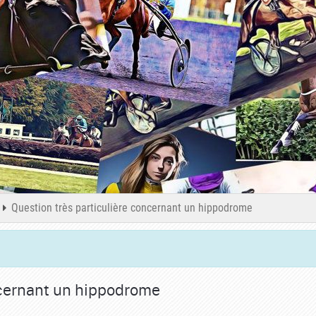
Question très particulière concernant un hippodrome
ncernant un hippodrome