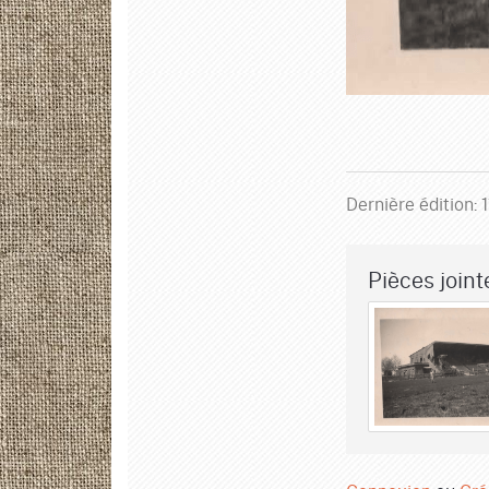
Dernière édition:
Pièces jointe