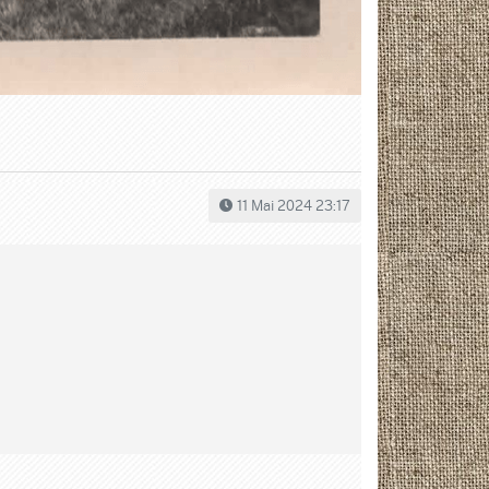
11 Mai 2024 23:17