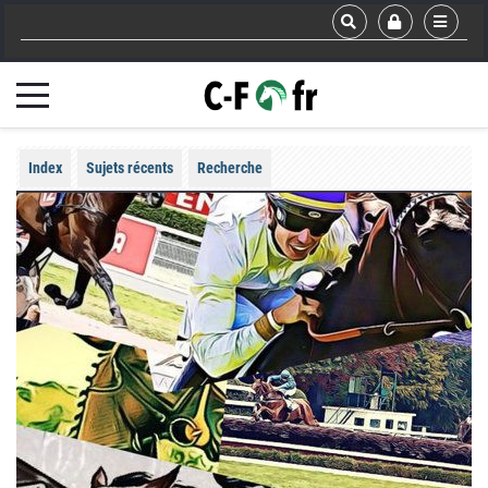
Index
Sujets récents
Recherche