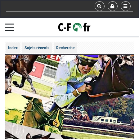
Index
Sujets récents
Recherche