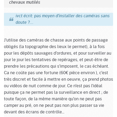
chevaux mutilés
ivct écrit: pas moyen d'installer des caméras sans
doute ?...
J'utilise des caméras de chasse aux points de passage
obligés (la topographie des lieux le permet), à la fois
pour les dépôts sauvages d'ordures, et pour surveiller au
jour le jour les tentatives de repérages, et peut-être de
prendre les précautions qui s'imposent, le cas échéant.
Ca ne coûte pas une fortune (60€ pièce environ ), c'est
très discret et facile à mettre en oeuvre, ça prend photos
ou vidéos de nuit comme de jour. Ce n'est pas l'idéal
puisque ça ne permet pas la surveillance en direct ; de
toute façon, de la même manière qu'on ne peut pas
camper au pré, on ne peut pas non plus passer sa vie
devant des écrans de contrôle...