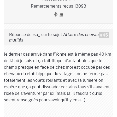
Remerciements reçus 13093
Réponse de
sur le sujet
#45
isa_
Affaire des chevaux
mutilés
le dernier cas arrivé dans l'Yonne est à même pas 40 km
de là où je suis et ça fait flipper d'autant plus que le
champ presque en face de chez moi est occupé par des
chevaux du club hippique du village ... on ne ferme pas
totalement les volets roulants et avec la lumière on
espère que ça peut dissuader certains fous s'ils avaient
l'idée de s'aventurer par ici (mais là, il faudrait qu'ils
soient renseignés pour savoir qu'il y en a ...)