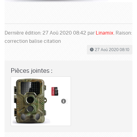
Dernière édition: 27 Aoû 2020 08:42 par
Linamix
. Raison:
correction balise citation
27 Aoû 2020 08:10
Pièces jointes :