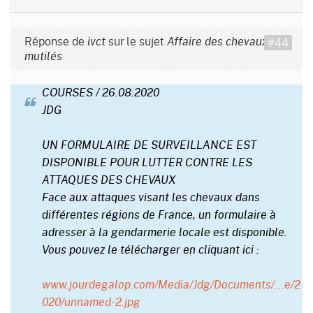
Réponse de
sur le sujet
#44
ivct
Affaire des chevaux
mutilés
COURSES / 26.08.2020
JDG
UN FORMULAIRE DE SURVEILLANCE EST
DISPONIBLE POUR LUTTER CONTRE LES
ATTAQUES DES CHEVAUX
Face aux attaques visant les chevaux dans
différentes régions de France, un formulaire à
adresser à la gendarmerie locale est disponible.
Vous pouvez le télécharger en cliquant ici :
www.jourdegalop.com/Media/Jdg/Documents/...e/2
020/unnamed-2.jpg