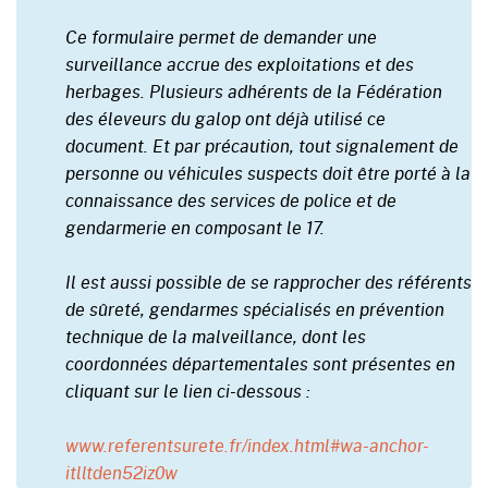
Ce formulaire permet de demander une
surveillance accrue des exploitations et des
herbages. Plusieurs adhérents de la Fédération
des éleveurs du galop ont déjà utilisé ce
document. Et par précaution, tout signalement de
personne ou véhicules suspects doit être porté à la
connaissance des services de police et de
gendarmerie en composant le 17.
Il est aussi possible de se rapprocher des référents
de sûreté, gendarmes spécialisés en prévention
technique de la malveillance, dont les
coordonnées départementales sont présentes en
cliquant sur le lien ci-dessous :
www.referentsurete.fr/index.html#wa-anchor-
itlltden52iz0w