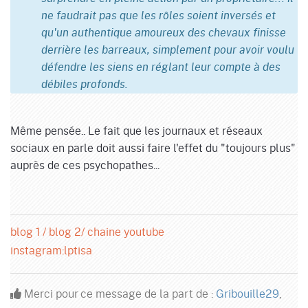
ne faudrait pas que les rôles soient inversés et
qu'un authentique amoureux des chevaux finisse
derrière les barreaux, simplement pour avoir voulu
défendre les siens en réglant leur compte à des
débiles profonds.
Même pensée.. Le fait que les journaux et réseaux
sociaux en parle doit aussi faire l'effet du "toujours plus"
auprès de ces psychopathes...
blog 1 /
blog 2/
chaine youtube
instagram:lptisa
Merci pour ce message de la part de :
Gribouille29
,