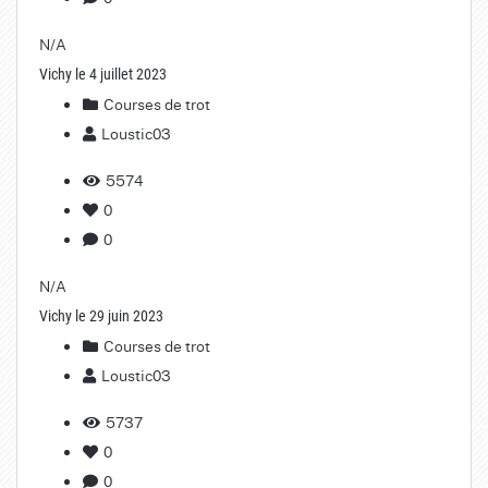
N/A
Vichy le 4 juillet 2023
Courses de trot
Loustic03
5574
0
0
N/A
Vichy le 29 juin 2023
Courses de trot
Loustic03
5737
0
0