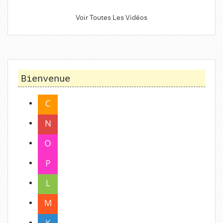
Voir Toutes Les Vidéos
Bienvenue