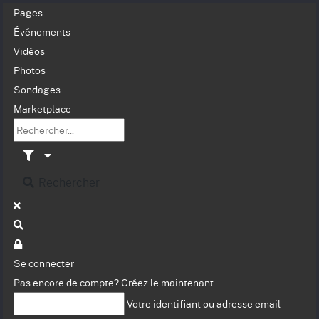
Pages
Événements
Vidéos
Photos
Sondages
Marketplace
Rechercher
Se connecter
Pas encore de compte?
Créez le maintenant.
Votre identifiant ou adresse email