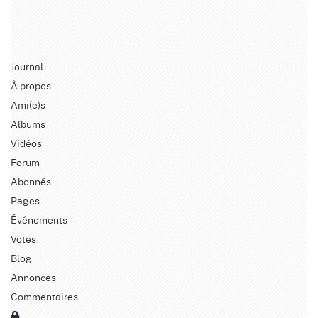
Journal
À propos
Ami(e)s
Albums
Vidéos
Forum
Abonnés
Pages
Événements
Votes
Blog
Annonces
Commentaires