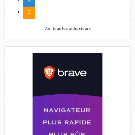
Voir tous les utilisateurs