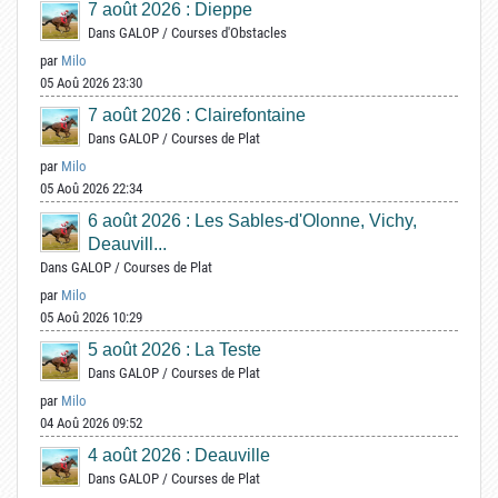
7 août 2026 : Dieppe
Dans
GALOP
/
Courses d'Obstacles
par
Milo
05 Aoû 2026 23:30
7 août 2026 : Clairefontaine
Dans
GALOP
/
Courses de Plat
par
Milo
05 Aoû 2026 22:34
6 août 2026 : Les Sables-d'Olonne, Vichy,
Deauvill...
Dans
GALOP
/
Courses de Plat
par
Milo
05 Aoû 2026 10:29
5 août 2026 : La Teste
Dans
GALOP
/
Courses de Plat
par
Milo
04 Aoû 2026 09:52
4 août 2026 : Deauville
Dans
GALOP
/
Courses de Plat