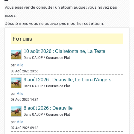
Vous essayer de consulter un album auquel vous n'avez pas
accès.
Désolé mais vous ne pouvez pas modifier cet album.
Forums
10 août 2026 : Clairefontaine, La Teste
Dans
GALOP
/
Courses de Plat
par
Milo
08 Aoû 2026 23:55
9 août 2026 : Deauville, Le Lion-d'Angers
Dans
GALOP
/
Courses de Plat
par
Milo
08 Aoû 2026 14:34
8 août 2026 : Deauville
Dans
GALOP
/
Courses de Plat
par
Milo
07 Aoû 2026 09:18