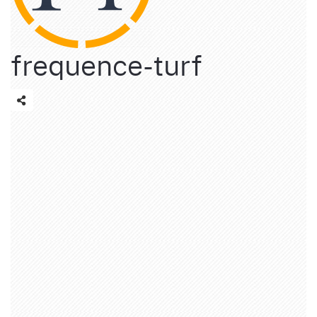
frequence-turf