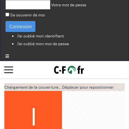
Votre mot de passe
Se souvenir de moi
Connexion
J'ai oublié mon identifiant
J'ai oublié mon mot de passe
Chargement de la couverture…
Déplacer pour repositionner