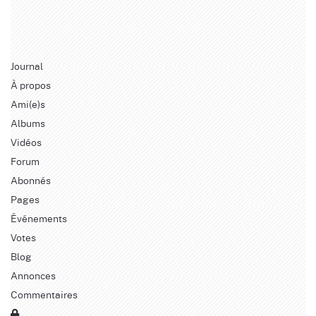
Journal
À propos
Ami(e)s
Albums
Vidéos
Forum
Abonnés
Pages
Événements
Votes
Blog
Annonces
Commentaires