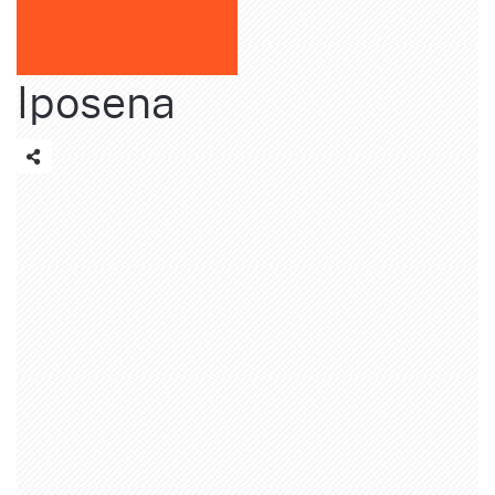
Iposena