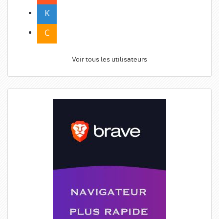
Voir tous les utilisateurs