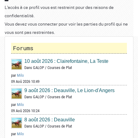
L'accès à ce profil vous est restreint pour des raisons de
confidentialité.
Vous devez vous connecter pour voir les parties du profil qui ne
vous sont pas restreintes.
Forums
10 août 2026 : Clairefontaine, La Teste
Dans
GALOP
/
Courses de Plat
par
Milo
09 Aoû 2026 10:49
9 août 2026 : Deauville, Le Lion-d'Angers
Dans
GALOP
/
Courses de Plat
par
Milo
09 Aoû 2026 10:24
8 août 2026 : Deauville
Dans
GALOP
/
Courses de Plat
par
Milo