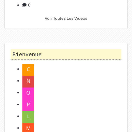
0
Voir Toutes Les Vidéos
Bienvenue