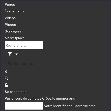
Pages
Événements
Vidéos
Photos
Sondages
Marketplace
Rechercher
Se connecter
Pas encore de compte?
Créez le maintenant.
Votre identifiant ou adresse email