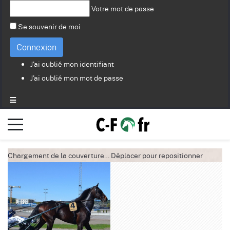
Votre mot de passe
Se souvenir de moi
Connexion
J'ai oublié mon identifiant
J'ai oublié mon mot de passe
Chargement de la couverture…
Déplacer pour repositionner