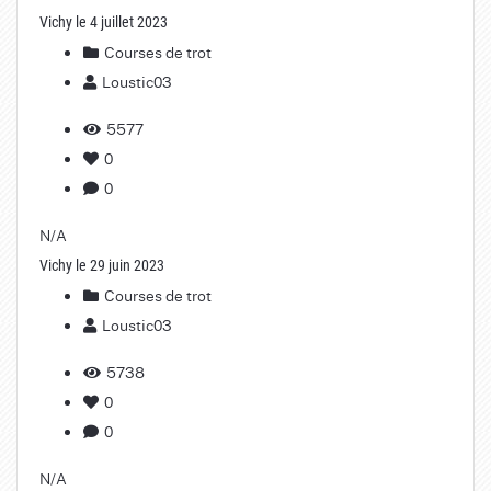
Vichy le 4 juillet 2023
Courses de trot
Loustic03
5577
0
0
N/A
Vichy le 29 juin 2023
Courses de trot
Loustic03
5738
0
0
N/A