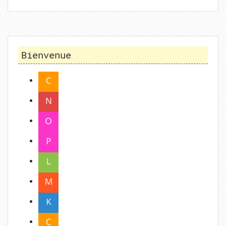
Bienvenue