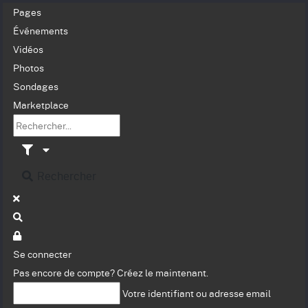
Pages
Événements
Vidéos
Photos
Sondages
Marketplace
Rechercher
Se connecter
Pas encore de compte?
Créez le maintenant.
Votre identifiant ou adresse email