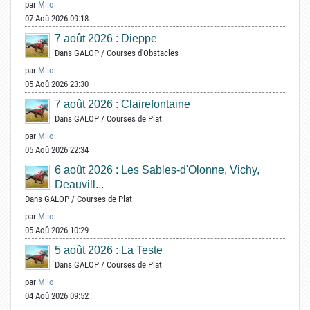
par
Milo
07 Aoû 2026 09:18
7 août 2026 : Dieppe
Dans
GALOP
/
Courses d'Obstacles
par
Milo
05 Aoû 2026 23:30
7 août 2026 : Clairefontaine
Dans
GALOP
/
Courses de Plat
par
Milo
05 Aoû 2026 22:34
6 août 2026 : Les Sables-d'Olonne, Vichy,
Deauvill...
Dans
GALOP
/
Courses de Plat
par
Milo
05 Aoû 2026 10:29
5 août 2026 : La Teste
Dans
GALOP
/
Courses de Plat
par
Milo
04 Aoû 2026 09:52