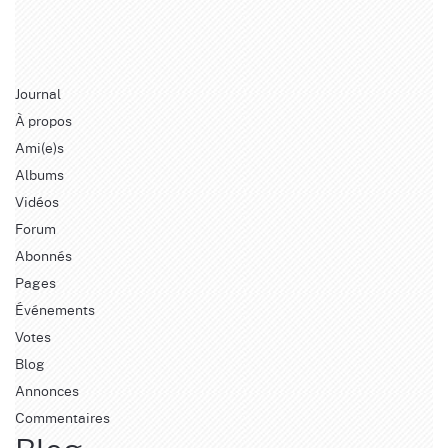
Journal
À propos
Ami(e)s
Albums
Vidéos
Forum
Abonnés
Pages
Événements
Votes
Blog
Annonces
Commentaires