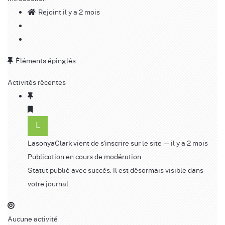
Rejoint il y a 2 mois
Éléments épinglés
Activités récentes
LasonyaClark
vient de s'inscrire sur le site
— il y a 2 mois
Publication en cours de modération
Statut publié avec succès. Il est désormais visible dans
votre journal.
Aucune activité