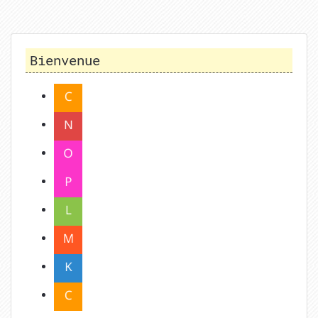
Bienvenue