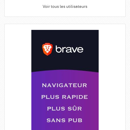
Voir tous les utilisateurs