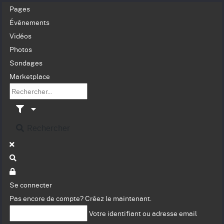
Pages
Événements
Vidéos
Photos
Sondages
Marketplace
Rechercher
Se connecter
Pas encore de compte?
Créez le maintenant.
Votre identifiant ou adresse email