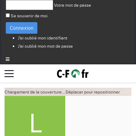
Votre mot de passe
Se souvenir de moi
Connexion
J'ai oublié mon identifiant
J'ai oublié mon mot de passe
Chargement de la couverture…
Déplacer pour repositionner