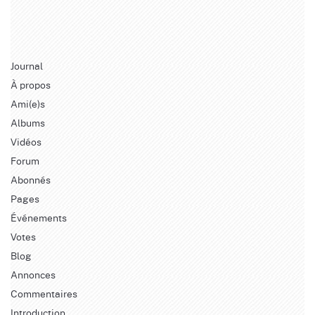
Journal
À propos
Ami(e)s
Albums
Vidéos
Forum
Abonnés
Pages
Événements
Votes
Blog
Annonces
Commentaires
Introduction