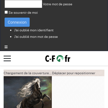
Votre mot de passe
Se souvenir de moi
Connexion
J'ai oublié mon identifiant
J'ai oublié mon mot de passe
Chargement de la couverture…
Déplacer pour repositionner