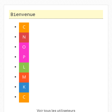
Bienvenue
Voir tous les utilisateurs