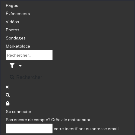
Pages
Événements
Vidéos
Photos
Sondages
Marketplace
Rechercher
Se connecter
Pas encore de compte?
Créez le maintenant.
Votre identifiant ou adresse email