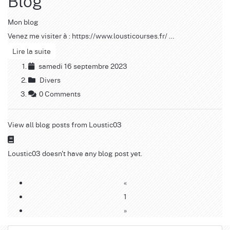
Blog
Mon blog
Venez me visiter à : https://www.lousticourses.fr/ …
Lire la suite
samedi 16 septembre 2023
Divers
0 Comments
View all blog posts from Loustic03
Loustic03 doesn't have any blog post yet.
«
1
»