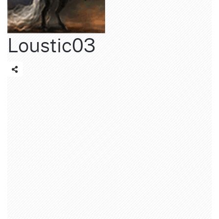
Loustic03