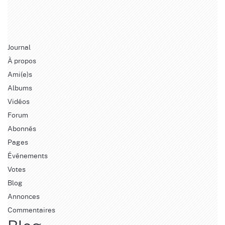
Journal
À propos
Ami(e)s
Albums
Vidéos
Forum
Abonnés
Pages
Événements
Votes
Blog
Annonces
Commentaires