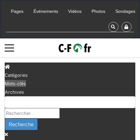
Pages
Événements
Vidéos
Photos
Sondages
Catégories
Mots-clés
Archives
Recherche