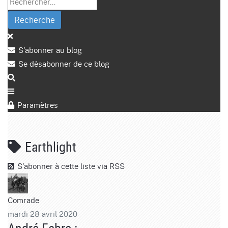
Recherche
S'abonner au blog
Se désabonner de ce blog
Paramètres
Earthlight
S'abonner à cette liste via RSS
Comrade
mardi 28 avril 2020