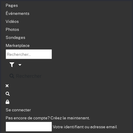
Pages
Événements
Vidéos
Photos
Sondages
Marketplace
Rechercher
Se connecter
Pas encore de compte?
Créez le maintenant.
Votre identifiant ou adresse email