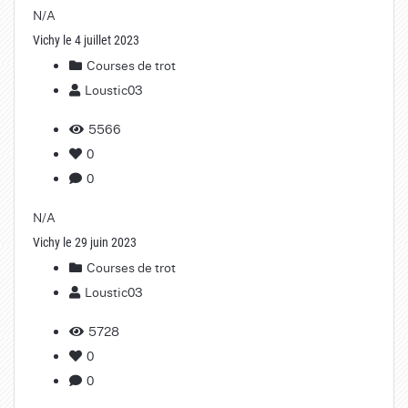
N/A
Vichy le 4 juillet 2023
Courses de trot
Loustic03
5566
0
0
N/A
Vichy le 29 juin 2023
Courses de trot
Loustic03
5728
0
0