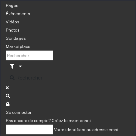
Pages
Événements
Vidéos
Photos
Sondages
Marketplace
Rechercher
Se connecter
Pas encore de compte?
Créez le maintenant.
Votre identifiant ou adresse email