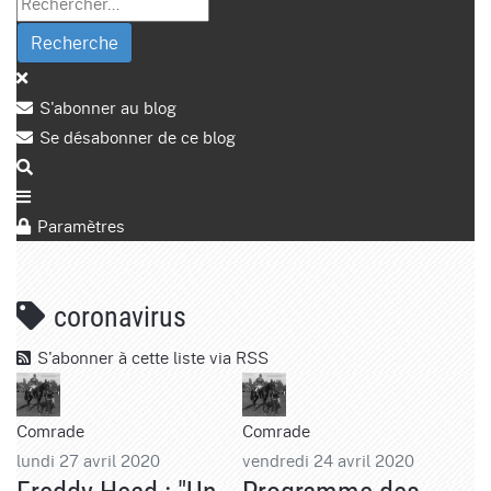
Recherche
S'abonner au blog
Se désabonner de ce blog
Paramètres
coronavirus
S'abonner à cette liste via RSS
Comrade
Comrade
lundi 27 avril 2020
vendredi 24 avril 2020