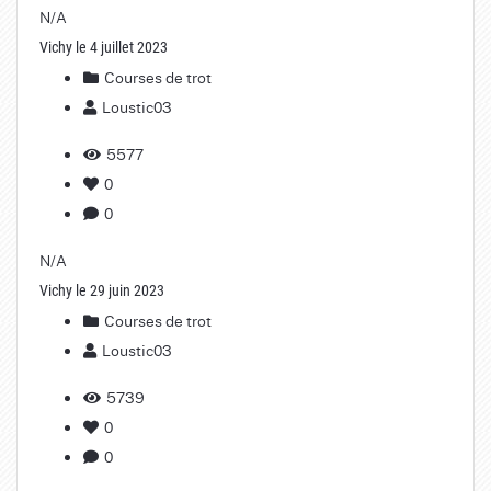
N/A
Vichy le 4 juillet 2023
Courses de trot
Loustic03
5577
0
0
N/A
Vichy le 29 juin 2023
Courses de trot
Loustic03
5739
0
0