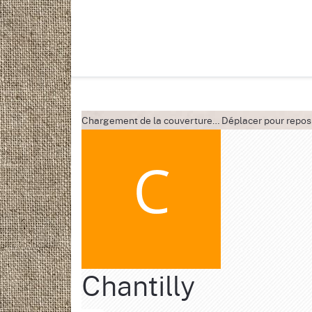
Chargement de la couverture…
Déplacer pour repos
Chantilly