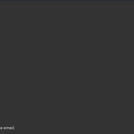
se email