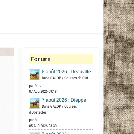
Forums
8 août 2026 : Deauville
Dans
GALOP
/
Courses de Plat
par
Milo
07 Aoû 2026 09:18
7 août 2026 : Dieppe
Dans
GALOP
/
Courses
d'Obstacles
par
Milo
05 Aoû 2026 23:30