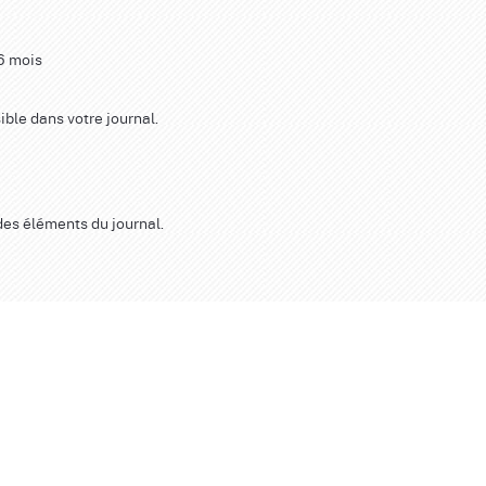
 6 mois
ible dans votre journal.
des éléments du journal.