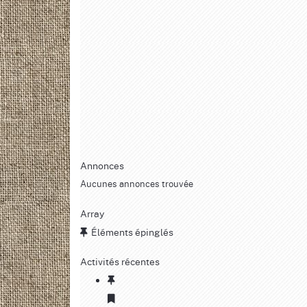
Annonces
Aucunes annonces trouvée
Array
Éléments épinglés
Activités récentes