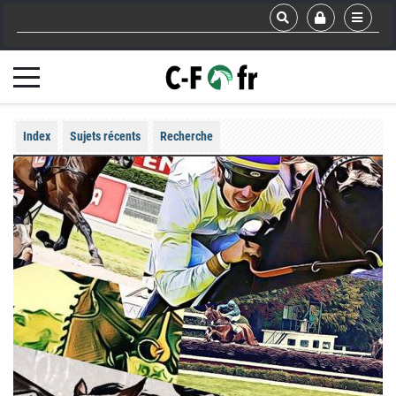
Index
Sujets récents
Recherche