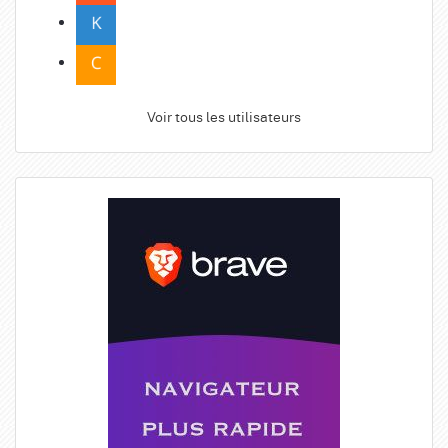
Voir tous les utilisateurs