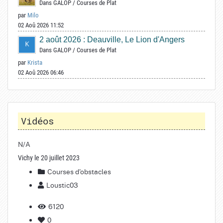
Dans
GALOP
/
Courses de Plat
par
Milo
02 Aoû 2026 11:52
2 août 2026 : Deauville, Le Lion d'Angers
Dans
GALOP
/
Courses de Plat
par
Krista
02 Aoû 2026 06:46
Vidéos
N/A
Vichy le 20 juillet 2023
Courses d'obstacles
Loustic03
6120
0