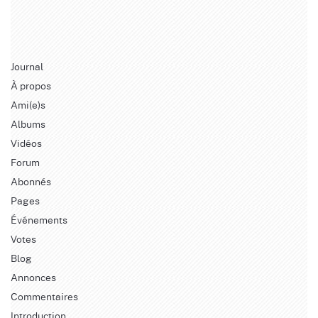
Journal
À propos
Ami(e)s
Albums
Vidéos
Forum
Abonnés
Pages
Événements
Votes
Blog
Annonces
Commentaires
Introduction