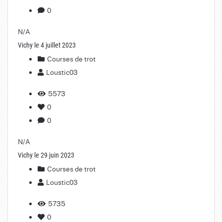
0
N/A
Vichy le 4 juillet 2023
Courses de trot
Loustic03
5573
0
0
N/A
Vichy le 29 juin 2023
Courses de trot
Loustic03
5735
0