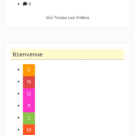
0
Voir Toutes Les Vidéos
Bienvenue