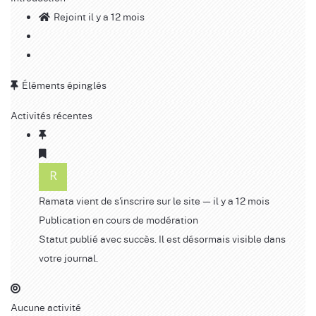
Rejoint il y a 12 mois
Éléments épinglés
Activités récentes
Ramata
vient de s'inscrire sur le site
— il y a 12 mois
Publication en cours de modération
Statut publié avec succès. Il est désormais visible dans
votre journal.
Aucune activité