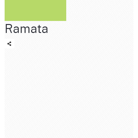
Ramata