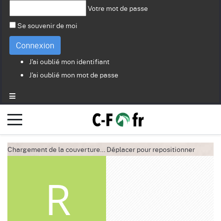
Votre mot de passe
Se souvenir de moi
Connexion
J'ai oublié mon identifiant
J'ai oublié mon mot de passe
Chargement de la couverture…
Déplacer pour repositionner