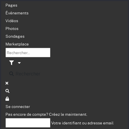
Pages
Événements
Vidéos
Photos
Sondages
Marketplace
Rechercher
Se connecter
Pas encore de compte?
Créez le maintenant.
Votre identifiant ou adresse email