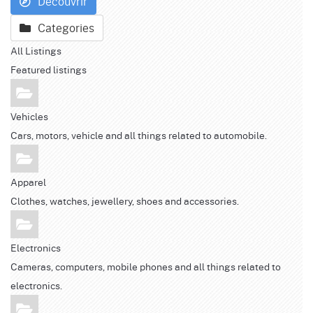
Découvrir
Categories
All Listings
Featured listings
Vehicles
Cars, motors, vehicle and all things related to automobile.
Apparel
Clothes, watches, jewellery, shoes and accessories.
Electronics
Cameras, computers, mobile phones and all things related to
electronics.