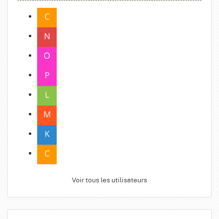
Voir tous les utilisateurs