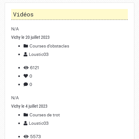
Vidéos
N/A
Vichy le 20 juillet 2023
Courses d'obstacles
Loustic03
6121
0
0
N/A
Vichy le 4 juillet 2023
Courses de trot
Loustic03
5573