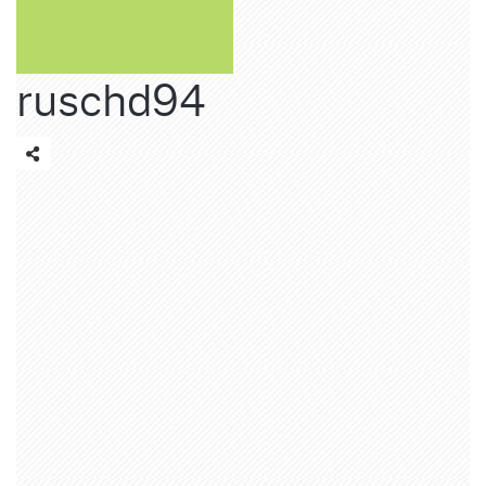
ruschd94