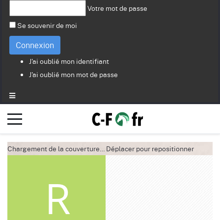
Votre mot de passe
Se souvenir de moi
Connexion
J'ai oublié mon identifiant
J'ai oublié mon mot de passe
Chargement de la couverture…
Déplacer pour repositionner