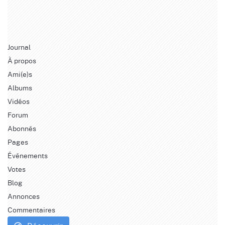
Journal
À propos
Ami(e)s
Albums
Vidéos
Forum
Abonnés
Pages
Événements
Votes
Blog
Annonces
Commentaires