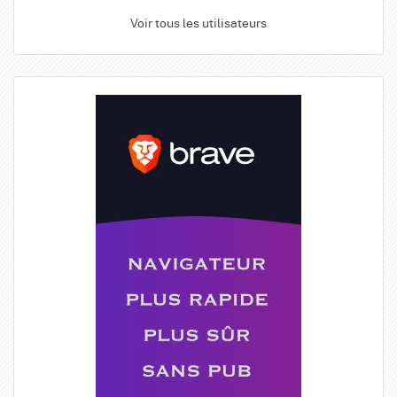
Voir tous les utilisateurs