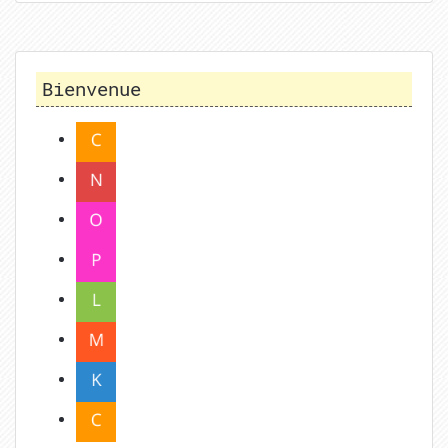
Bienvenue