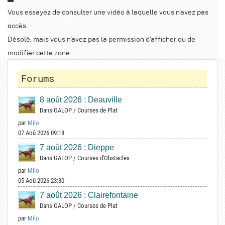
Vous essayez de consulter une vidéo à laquelle vous n'avez pas
accès.
Désolé, mais vous n'avez pas la permission d'afficher ou de
modifier cette zone.
Forums
8 août 2026 : Deauville
Dans
GALOP
/
Courses de Plat
par
Milo
07 Aoû 2026 09:18
7 août 2026 : Dieppe
Dans
GALOP
/
Courses d'Obstacles
par
Milo
05 Aoû 2026 23:30
7 août 2026 : Clairefontaine
Dans
GALOP
/
Courses de Plat
par
Milo