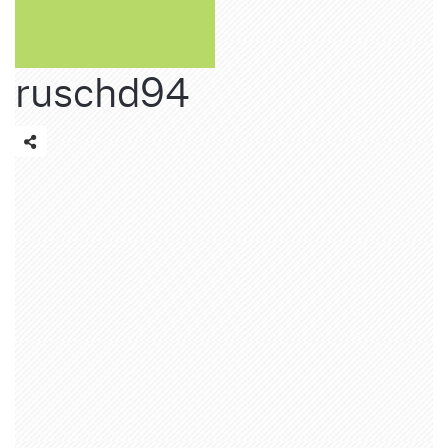
ruschd94