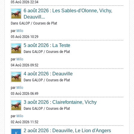
05 Aoû 2026 22:34
6 août 2026 : Les Sables-d'Olonne, Vichy,
Deauvill...
Dans
GALOP
/
Courses de Plat
par
Milo
05 Aoû 2026 10:29
5 août 2026 : La Teste
Dans
GALOP
/
Courses de Plat
par
Milo
04 Aoû 2026 09:52
4 août 2026 : Deauville
Dans
GALOP
/
Courses de Plat
par
Milo
03 Aoû 2026 06:49
3 août 2026 : Clairefontaine, Vichy
Dans
GALOP
/
Courses de Plat
par
Milo
02 Aoû 2026 11:52
2 août 2026 : Deauville, Le Lion d'Angers