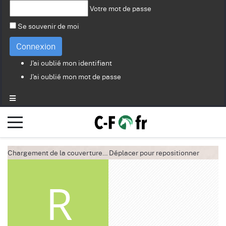
Votre mot de passe
Se souvenir de moi
Connexion
J'ai oublié mon identifiant
J'ai oublié mon mot de passe
Chargement de la couverture…
Déplacer pour repositionner