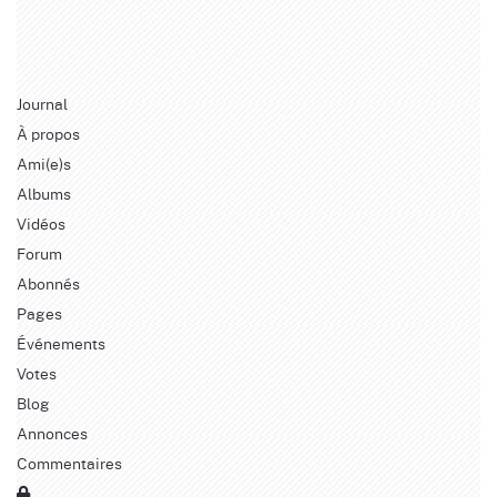
Journal
À propos
Ami(e)s
Albums
Vidéos
Forum
Abonnés
Pages
Événements
Votes
Blog
Annonces
Commentaires