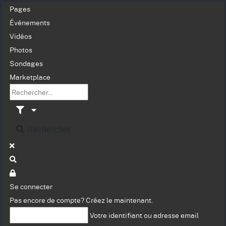
Pages
Événements
Vidéos
Photos
Sondages
Marketplace
Rechercher
Se connecter
Pas encore de compte?
Créez le maintenant.
Votre identifiant ou adresse email